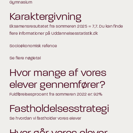
Gymnasium
Karaktergivning
Eksamensresultatet fra sommeren 2025 = 7,7. Du kan finde
flere informationer på
Uddannelsesstatistik.dk
Socioøkonomisk refence
Se flere nøgletal
Hvor mange af vores
elever gennemfører?
Fuldførelsesprocent fra sommeren 2022 er: 92%
Fastholdelsesstrategi
Se hvordan vi fastholder vores elever