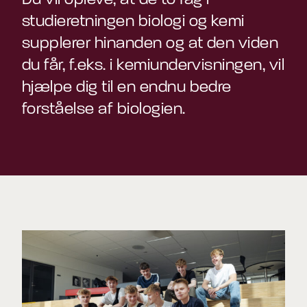
studieretningen biologi og kemi
supplerer hinanden og at den viden
du får, f.eks. i kemiundervisningen, vil
hjælpe dig til en endnu bedre
forståelse af biologien.