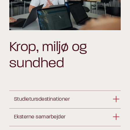
Krop, miljø og
sundhed
Studietursdestinationer
Eksterne samarbejder