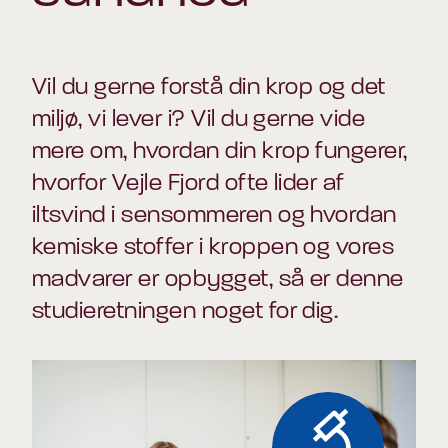
Vil du gerne forstå din krop og det
miljø, vi lever i? Vil du gerne vide
mere om, hvordan din krop fungerer,
hvorfor Vejle Fjord ofte lider af
iltsvind i sensommeren og hvordan
kemiske stoffer i kroppen og vores
madvarer er opbygget, så er denne
studieretningen noget for dig.