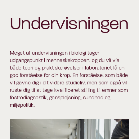
Undervisningen
Meget af undervisningen i biologi tager
udgangspunkt i menneskekroppen, og du vil via
både teori og praktiske øvelser i laboratoriet få en
god forståelse for din krop. En forståelse, som både
vil gavne dig i dit videre studieliv, men som også vil
ruste dig til at tage kvalificeret stilling til emner som
fostrediagnostik, gensplejsning, sundhed og
miljøpolitik.