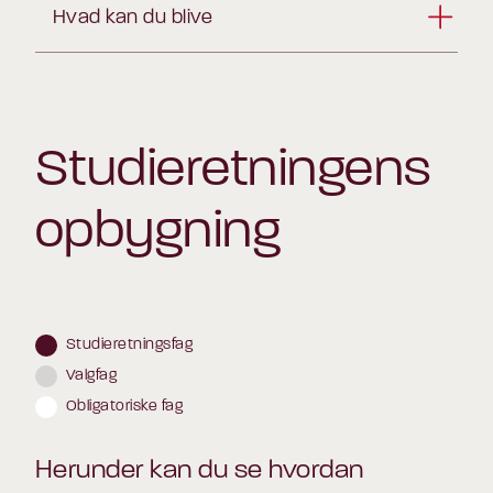
Hvad kan du blive
Studieretningens
opbygning
Studieretningsfag
Valgfag
Obligatoriske fag
Herunder kan du se hvordan