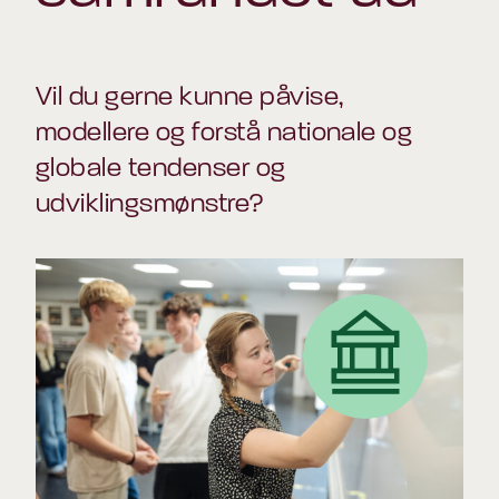
Vil du gerne kunne påvise,
modellere og forstå nationale og
globale tendenser og
udviklingsmønstre?