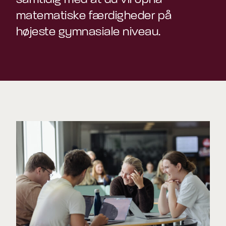
matematiske færdigheder på
højeste gymnasiale niveau.