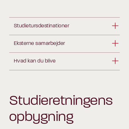
Studietursdestinationer
Eksterne samarbejder
Hvad kan du blive
Studieretningens
opbygning