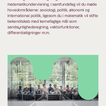
matematikundervisning. I samfundsfag vil du møde
hovedområderne: sociologi, politik, økonomi og
international politik, ligesom du i matematik vil stifte
bekendtskab med kernefaglige mål som
sandsynlighedsregning, vektorfunktioner,
differentialligninger m.m.